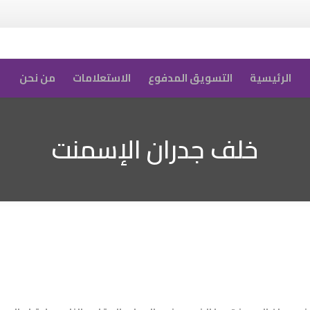
الرئيسية
التسويق المدفوع
الاستعلامات
من نحن
خلف جدران الإسمنت