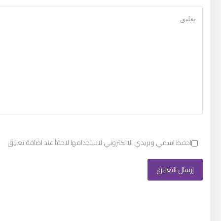
احفظ اسمي وبريدي الالكتروني لاستخدامها لاحقاً عند اضافة تعليق