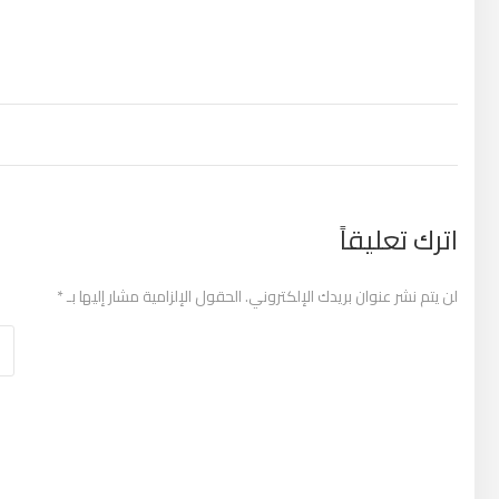
تصفّح المقالات
اترك تعليقاً
لن يتم نشر عنوان بريدك الإلكتروني.
الحقول الإلزامية مشار إليها بـ
*