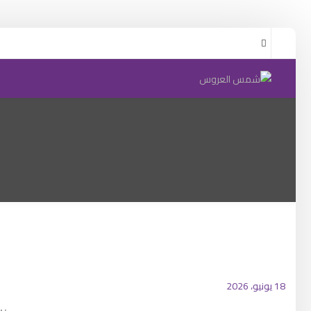
18 يونيو، 2026