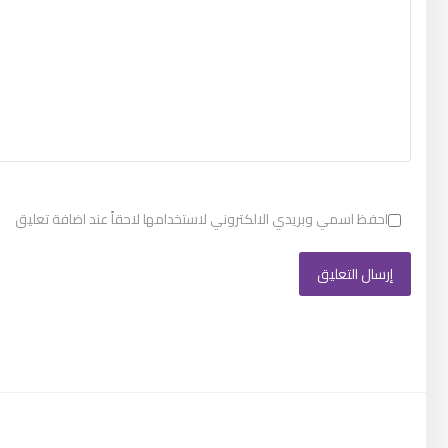
احفظ اسمي وبريدي الالكتروني لاستخدامها لاحقاً عند اضافة تعليق