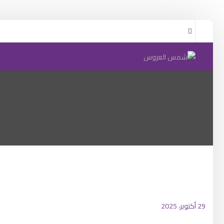
29 أكتوبر، 2025