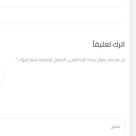
تصفّح المقالات
اترك تعليقاً
لن يتم نشر عنوان بريدك الإلكتروني.
الحقول الإلزامية مشار إليها بـ
*