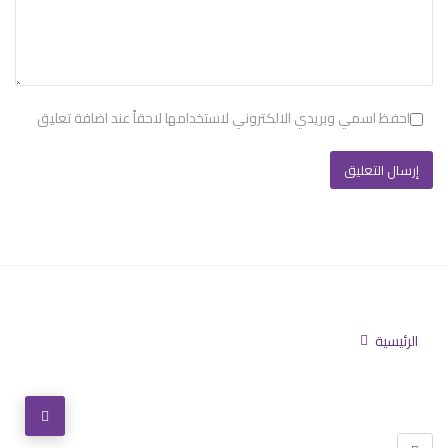
احفظ اسمي وبريدي الالكتروني لاستخدامها لاحقاً عند اضافة تعليق
الرئيسية
تابعنا