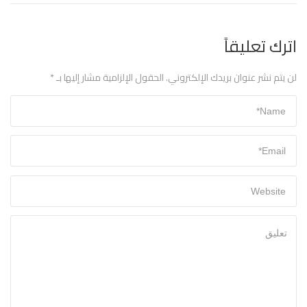
اترك تعليقاً
لن يتم نشر عنوان بريدك الإلكتروني.
الحقول الإلزامية مشار إليها بـ
*