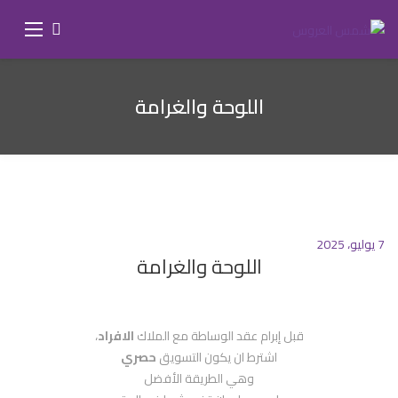
اللوحة والغرامة
7 يوليو، 2025
اللوحة والغرامة
قبل إبرام عقد الوساطة مع الملاك
الافراد
،
اشترط ان يكون التسويق
حصري
وهي الطريقة الأفضل