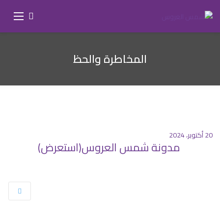
المخاطرة والحظ
20 أكتوبر، 2024
مدونة شمس العروس(استعرض)