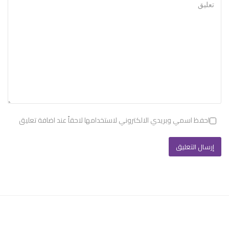
احفظ اسمي وبريدي الالكتروني لاستخدامها لاحقاً عند اضافة تعليق