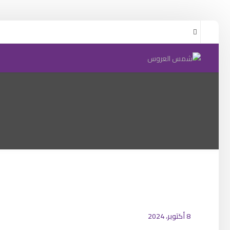
8 أكتوبر، 2024