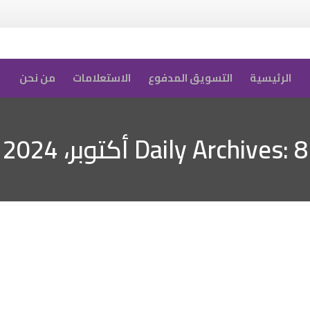
الرئيسية
التسويق المدفوع
الاستعلامات
من نحن
8 أكتوبر، 2024
Daily Archives: