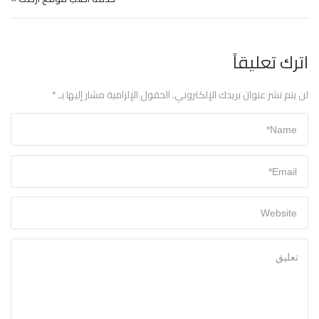
اترك تعليقاً
لن يتم نشر عنوان بريدك الإلكتروني.
الحقول الإلزامية مشار إليها بـ
*