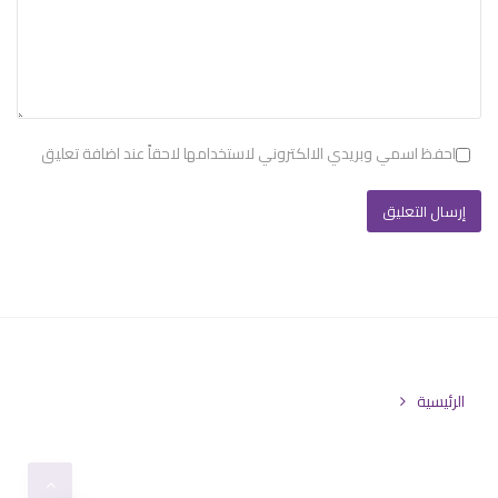
احفظ اسمي وبريدي الالكتروني لاستخدامها لاحقاً عند اضافة تعليق
الرئيسية
تابعنا