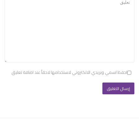
احفظ اسمي وبريدي الالكتروني لاستخدامها لاحقاً عند اضافة تعليق