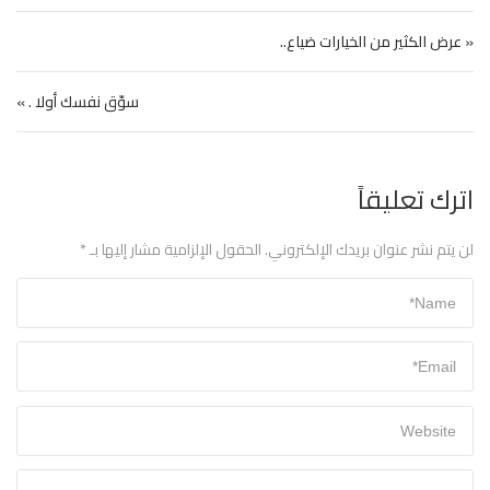
تصفّح المقالات
« عرض الكثير من الخيارات ضياع..
سوّق نفسك أولا . »
اترك تعليقاً
لن يتم نشر عنوان بريدك الإلكتروني.
الحقول الإلزامية مشار إليها بـ
*