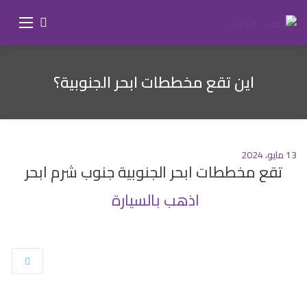
اين تقع مخططات ابحر الجنوبية؟
13 مايو، 2024
تقع مخططات ابحر الجنوبية جنوب شرم ابحر
اذهب بالسيارة