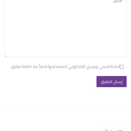
احفظ اسمي وبريدي الالكتروني لاستخدامها لاحقاً عند اضافة تعليق