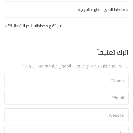
تصفّح المقالات
« مخطط الندى – طيبة الفرعية
اين تقع مخططات ابحر الشمالية؟ »
اترك تعليقاً
لن يتم نشر عنوان بريدك الإلكتروني.
الحقول الإلزامية مشار إليها بـ
*