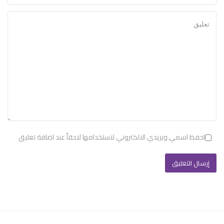
احفظ اسمي وبريدي الالكتروني لاستخدامها لاحقاً عند اضافة تعليق