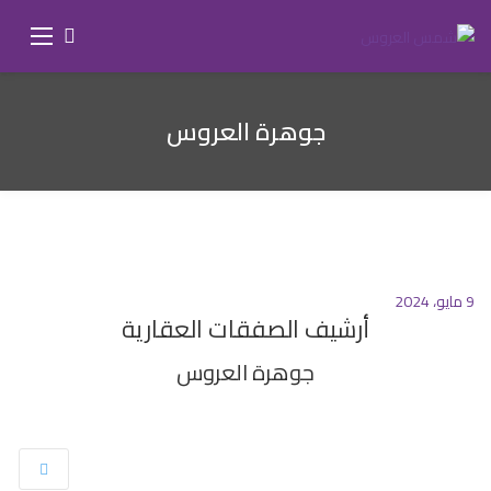
جوهرة العروس
9 مايو، 2024
أرشيف الصفقات العقارية
جوهرة العروس