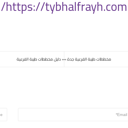
https://tybhalfrayh.com/
مخططات طيبة الفرعية جدة »
« دليل مخططات طيبة الفرعية