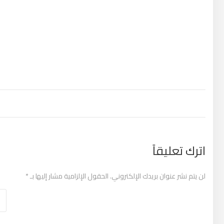
تصفّح المقالات
اترك تعليقاً
لن يتم نشر عنوان بريدك الإلكتروني.
الحقول الإلزامية مشار إليها بـ
*