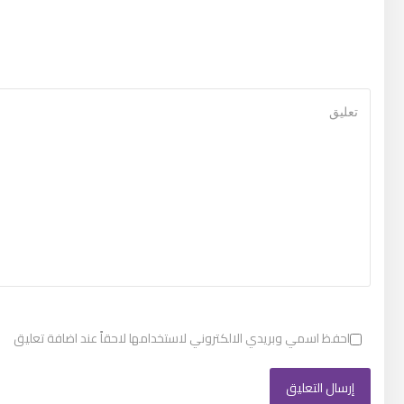
احفظ اسمي وبريدي الالكتروني لاستخدامها لاحقاً عند اضافة تعليق