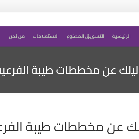
الرئيسية
التسويق المدفوع
الاستعلامات
من نحن
ليلك عن مخططات طيبة الفرعية
لك عن مخططات طيبة الفرع