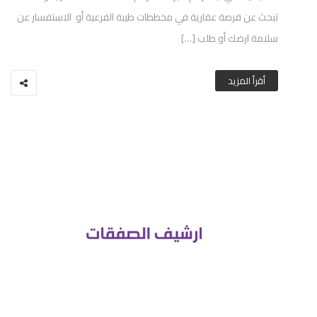
تبحث عن فرصة عقارية في مخططات طيبة الفرعية أو الاستفسار عن
سلامة ارضك أو طلب […]
أقرأ المزيد