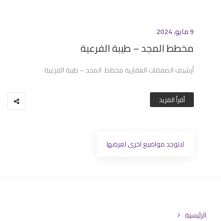
9 مايو، 2024
مخطط المجد – طيبة الفرعية
أرشيف الصفقات العقارية مخطط المجد – طيبة الفرعية
أقرأ المزيد
لاتوجد مواضيع اخرى لعرضها
الرئيسية