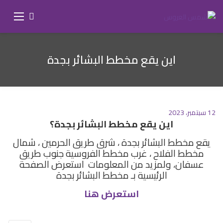
اين يقع مخطط البشائر بجدة
12 سبتمبر، 2023
اين يقع مخطط البشائر بجدة؟
يقع مخطط البشائر بجدة ، شرق طريق الحرمين ، شمال
مخطط الفلاح ، غرب مخطط الفروسية جنوب طريق
عسفان، ولمزيد من المعلومات استعرض الصفحة
الرئيسية بـ مخطط البشائر بجدة
استعرض هنا