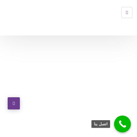
اتصل بنا