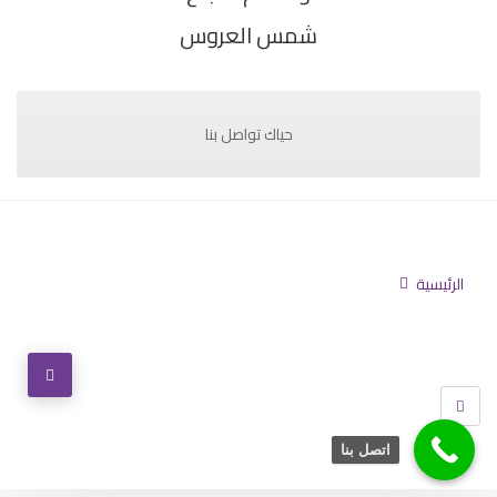
شمس العروس
حياك تواصل بنا
الرئيسية
تابعنا
اتصل بنا